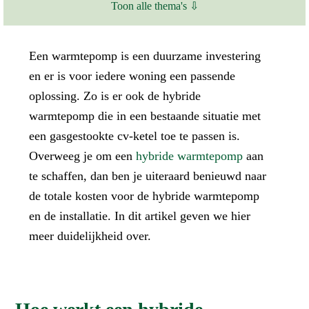
Toon alle thema's ⇩
Een warmtepomp is een duurzame investering
en er is voor iedere woning een passende
oplossing. Zo is er ook de hybride
warmtepomp die in een bestaande situatie met
een gasgestookte cv-ketel toe te passen is.
Overweeg je om een
hybride warmtepomp
aan
te schaffen, dan ben je uiteraard benieuwd naar
de totale kosten voor de hybride warmtepomp
en de installatie. In dit artikel geven we hier
meer duidelijkheid over.