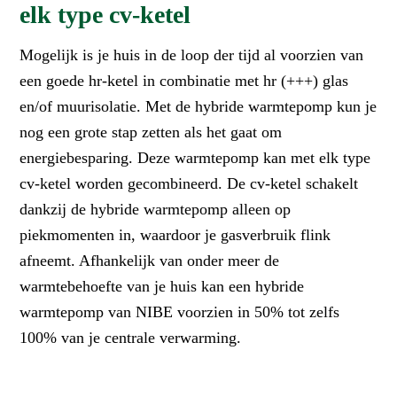
elk type cv-ketel
Mogelijk is je huis in de loop der tijd al voorzien van
een goede hr-ketel in combinatie met hr (+++) glas
en/of muurisolatie. Met de hybride warmtepomp kun je
nog een grote stap zetten als het gaat om
energiebesparing. Deze warmtepomp kan met elk type
cv-ketel worden gecombineerd. De cv-ketel schakelt
dankzij de hybride warmtepomp alleen op
piekmomenten in, waardoor je gasverbruik flink
afneemt. Afhankelijk van onder meer de
warmtebehoefte van je huis kan een hybride
warmtepomp van NIBE voorzien in 50% tot zelfs
100% van je centrale verwarming.