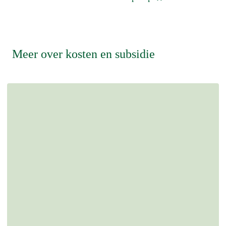
Meer over kosten en subsidie