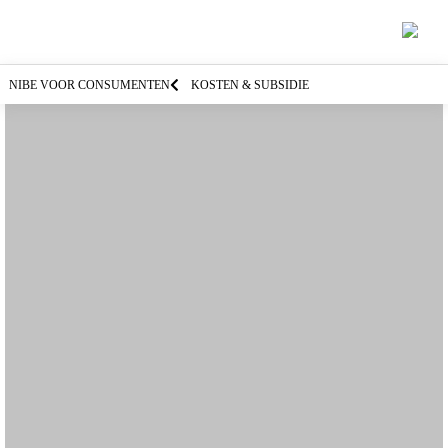
NIBE VOOR CONSUMENTEN
KOSTEN & SUBSIDIE