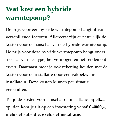
Wat kost een hybride
warmtepomp?
De prijs voor een hybride warmtepomp hangt af van
verschillende factoren. Allereerst zijn er natuurlijk de
kosten voor de aanschaf van de hybride warmtepomp.
De prijs voor deze hybride warmtepomp hangt onder
meer af van het type, het vermogen en het rendement
ervan. Daarnaast moet je ook rekening houden met de
kosten voor de installatie door een vakbekwame
installateur. Deze kosten kunnen per situatie
verschillen.
Tel je de kosten voor aanschaf en installatie bij elkaar
op, dan kom je uit op een investering vanaf
€ 4000,-,
inclusief subsidie, exclusief installatie
.