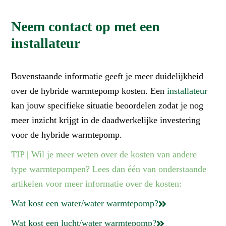
Neem contact op met een
installateur
Bovenstaande informatie geeft je meer duidelijkheid
over de hybride warmtepomp kosten. Een
installateur
kan jouw specifieke situatie beoordelen zodat je nog
meer inzicht krijgt in de daadwerkelijke investering
voor de hybride warmtepomp.
TIP | Wil je meer weten over de kosten van andere
type warmtepompen? Lees dan één van onderstaande
artikelen voor meer informatie over de kosten:
Wat kost een water/water warmtepomp?
Wat kost een lucht/water warmtepomp?