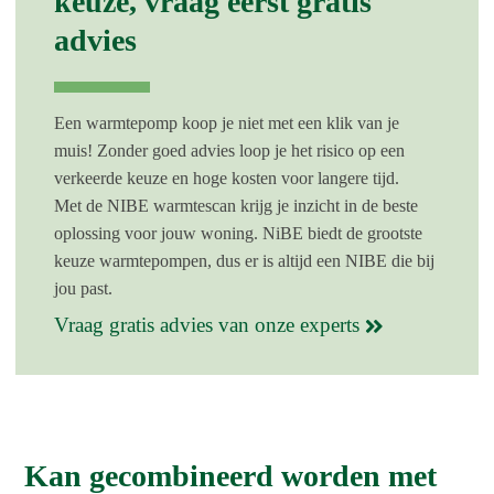
keuze, vraag eerst gratis
advies
Een warmtepomp koop je niet met een klik van je
muis! Zonder goed advies loop je het risico op een
verkeerde keuze en hoge kosten voor langere tijd.
Met de NIBE warmtescan krijg je inzicht in de beste
oplossing voor jouw woning. NiBE biedt de grootste
keuze warmtepompen, dus
er is altijd een NIBE die bij
jou past
.
Vraag gratis advies van onze experts
Kan gecombineerd worden met