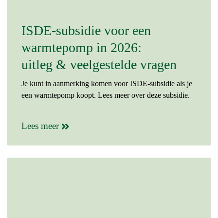
ISDE-subsidie voor een
warmtepomp in 2026:
uitleg & veelgestelde vragen
Je kunt in aanmerking komen voor ISDE-subsidie als je
een warmtepomp koopt. Lees meer over deze subsidie.
Lees meer