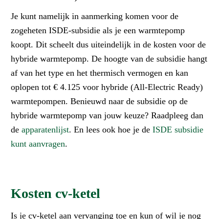
Je kunt namelijk in aanmerking komen voor de
zogeheten ISDE-subsidie als je een warmtepomp
koopt. Dit scheelt dus uiteindelijk in de kosten voor de
hybride warmtepomp. De hoogte van de subsidie hangt
af van het type en het thermisch vermogen en kan
oplopen tot € 4.125 voor hybride (All-Electric Ready)
warmtepompen. Benieuwd naar de subsidie op de
hybride warmtepomp van jouw keuze? Raadpleeg dan
de
apparatenlijst
. En lees ook hoe je de
ISDE subsidie
kunt aanvragen
.
Kosten cv-ketel
Is je cv-ketel aan vervanging toe en kun of wil je nog