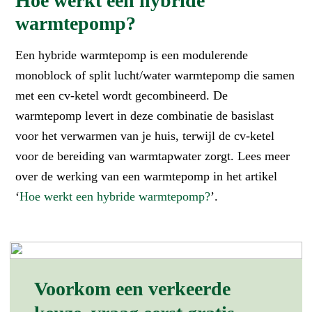
Hoe werkt een hybride
warmtepomp?
Een hybride warmtepomp is een modulerende
monoblock of split lucht/water warmtepomp die samen
met een cv-ketel wordt gecombineerd. De
warmtepomp levert in deze combinatie de basislast
voor het verwarmen van je huis, terwijl de cv-ketel
voor de bereiding van warmtapwater zorgt. Lees meer
over de werking van een warmtepomp in het artikel
‘
Hoe werkt een hybride warmtepomp?
’.
Voorkom een verkeerde