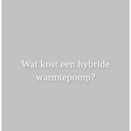
Wat kost een hybride
warmtepomp?