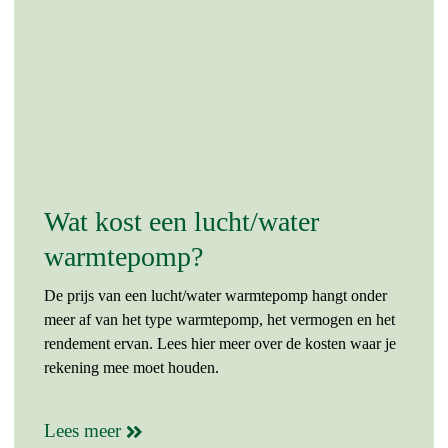
Wat kost een lucht/water
warmtepomp?
De prijs van een lucht/water warmtepomp hangt onder
meer af van het type warmtepomp, het vermogen en het
rendement ervan. Lees hier meer over de kosten waar je
rekening mee moet houden.
Lees meer