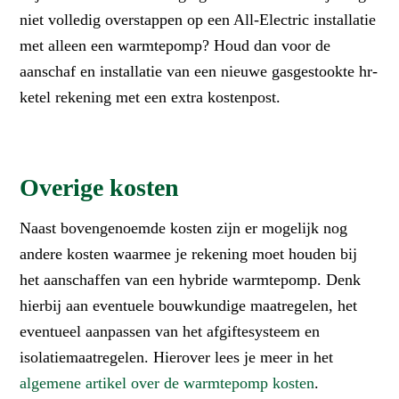
niet volledig overstappen op een All-Electric installatie
met alleen een warmtepomp? Houd dan voor de
aanschaf en installatie van een nieuwe gasgestookte hr-
ketel rekening met een extra kostenpost.
Overige kosten
Naast bovengenoemde kosten zijn er mogelijk nog
andere kosten waarmee je rekening moet houden bij
het aanschaffen van een hybride warmtepomp. Denk
hierbij aan eventuele bouwkundige maatregelen, het
eventueel aanpassen van het afgiftesysteem en
isolatiemaatregelen. Hierover lees je meer in het
algemene artikel over de warmtepomp kosten
.