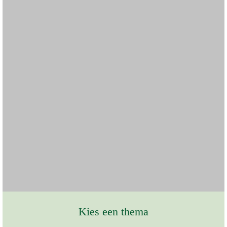
Kies een thema